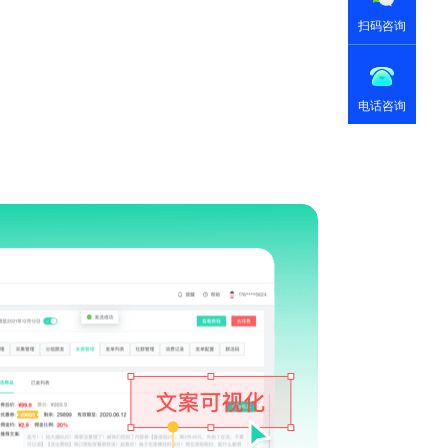
扫码咨询
电话咨询