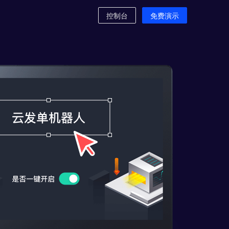
控制台
免费演示