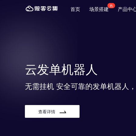
热
首页
场景搭建
产品中
云发单机器人
无需挂机 安全可靠的发单机器人，
查看详情