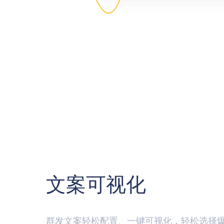
文案可视化
群发文案轻松配置、一键可视化，轻松选择