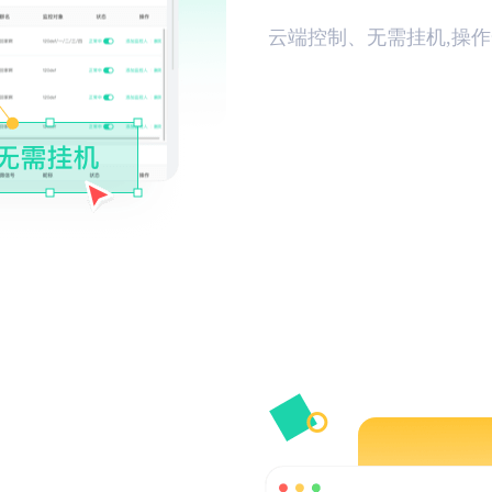
云端控制、无需挂机,操