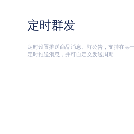
定时群发
定时设置推送商品消息、群公告，支持在某
定时推送消息，并可自定义发送周期