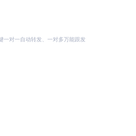
键一对一自动转发、一对多万能跟发