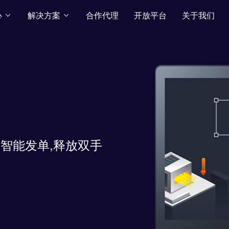
心
解决方案
合作代理
开放平台
关于我们
智能发单,释放双手