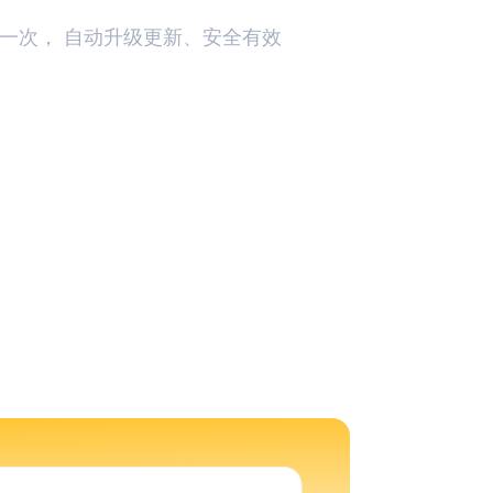
作一次， 自动升级更新、安全有效