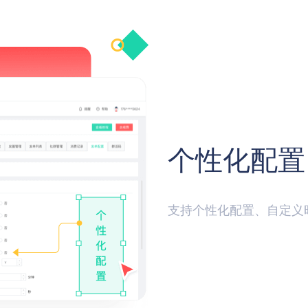
个性化配置
支持个性化配置、自定义