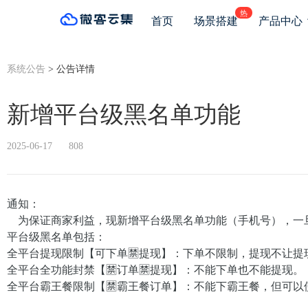
热
首页
场景搭建
产品中心
系统公告
>
公告详情
新增平台级黑名单功能
2025-06-17
808
通知：
为保证商家利益，现新增平台级黑名单功能（手机号），一
平台级黑名单包括：
全平台提现限制【可下单🈲️提现】：下单不限制，提现不让提
全平台全功能封禁【🈲️订单🈲️提现】：不能下单也不能提现。
全平台霸王餐限制【🈲️霸王餐订单】：不能下霸王餐，但可