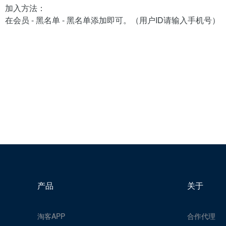
加入方法：
在会员 - 黑名单 - 黑名单添加即可。（用户ID请输入手机号）
产品
关于
淘客APP
合作代理